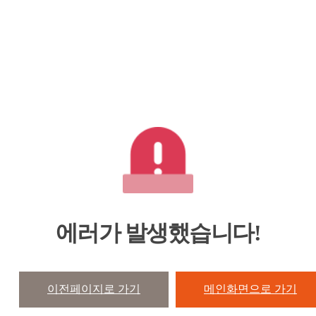
에러가 발생했습니다!
이전페이지로 가기
메인화면으로 가기